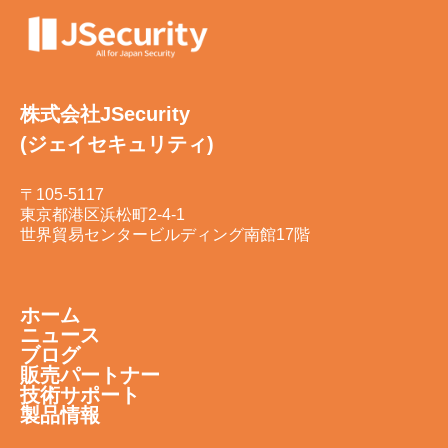
株式会社JSecurity
(ジェイセキュリティ)
〒105-5117
東京都港区浜松町2-4-1
世界貿易センタービルディング南館17階
ホーム
ニュース
ブログ
販売パートナー
技術サポート
製品情報