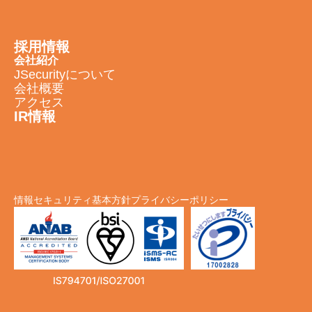
採用情報
会社紹介
JSecurityについて
会社概要
アクセス
IR情報
情報セキュリティ基本方針
プライバシーポリシー