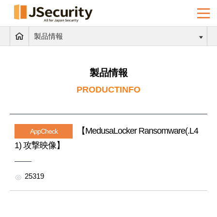
製品情報
製品情報
PRODUCTINFO
【MedusaLocker Ransomware(.L4
AppCheck
1) 攻撃映像】
25319