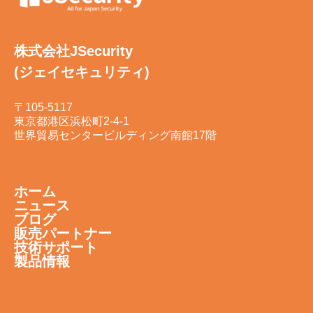
株式会社JSecurity
(ジェイセキュリティ)
〒105-5117
東京都港区浜松町2-4-1
世界貿易センタービルディング南館17階
ホーム
ニュース
ブログ
販売パートナー
技術サポート
製品情報