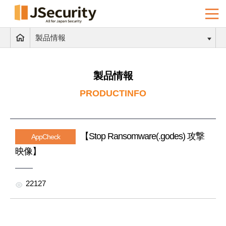
製品情報
製品情報
PRODUCTINFO
【Stop Ransomware(.godes) 攻撃
AppCheck
映像】
22127