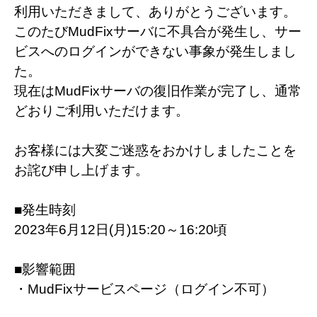
利用いただきまして、ありがとうございます。
このたびMudFixサーバに不具合が発生し、サー
ビスへのログインができない事象が発生しまし
た。
現在はMudFixサーバの復旧作業が完了し、通常
どおりご利用いただけます。
お客様には大変ご迷惑をおかけしましたことを
お詫び申し上げます。
■発生時刻
2023年6月12日(月)15:20～16:20頃
■影響範囲
・MudFixサービスページ（ログイン不可）