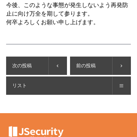
今後、このような事態が発生しないよう再発防
止に向け万全を期して参ります。
何卒よろしくお願い申し上げます。
次の投稿
前の投稿
リスト