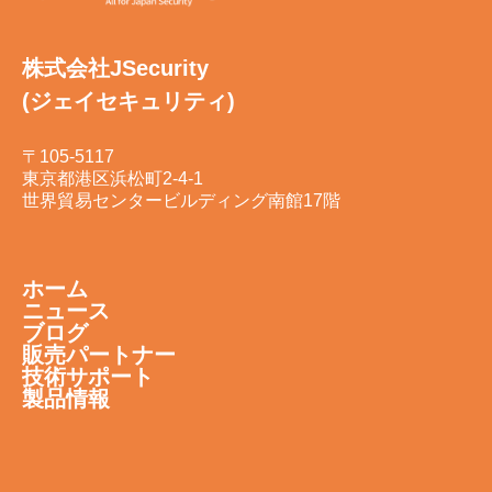
株式会社JSecurity
(ジェイセキュリティ)
〒105-5117
東京都港区浜松町2-4-1
世界貿易センタービルディング南館17階
ホーム
ニュース
ブログ
販売パートナー
技術サポート
製品情報