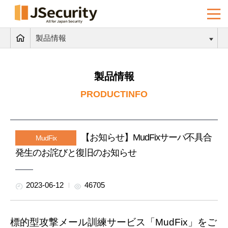
製品情報
製品情報
PRODUCTINFO
【お知らせ】MudFixサーバ不具合
MudFix
発生のお詫びと復旧のお知らせ
2023-06-12
46705
標的型攻撃メール訓練サービス「MudFix」をご