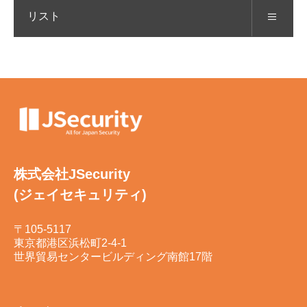
リスト
株式会社JSecurity
(ジェイセキュリティ)
〒105-5117
東京都港区浜松町2-4-1
世界貿易センタービルディング南館17階