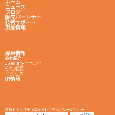
ホーム
ニュース
ブログ
販売パートナー
技術サポート
製品情報
採用情報
会社紹介
JSecurityについて
会社概要
アクセス
IR情報
情報セキュリティ基本方針
プライバシーポリシー