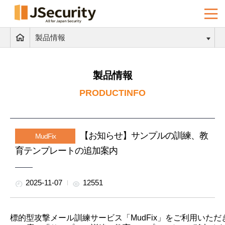
製品情報
製品情報
PRODUCTINFO
【お知らせ】サンプルの訓練、教
MudFix
育テンプレートの追加案内
2025-11-07
12551
標的型攻撃メール訓練サービス「MudFix」をご利用いた