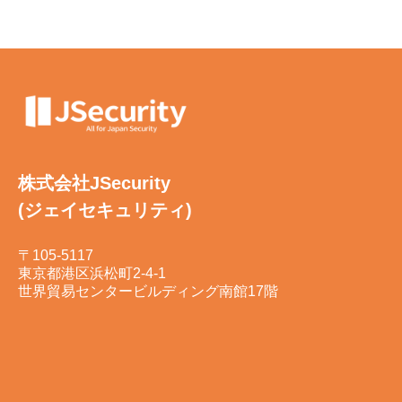
株式会社JSecurity
(ジェイセキュリティ)
〒105-5117
東京都港区浜松町2-4-1
世界貿易センタービルディング南館17階