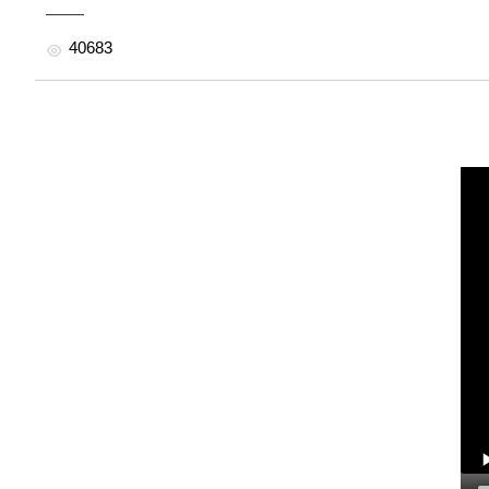
40683