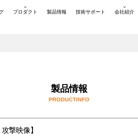
グ
プロダクト
製品情報
技術サポート
会社紹介
製品情報
PRODUCTINFO
tep) 攻撃映像】