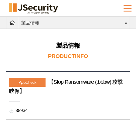
製品情報
製品情報
PRODUCTINFO
【Stop Ransomware (.bbbw) 攻撃
AppCheck
映像】
38934