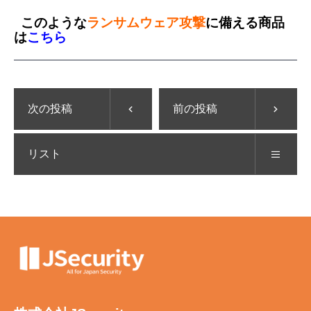
このような
ランサムウェア攻撃
に備える商品
は
こちら
次の投稿
前の投稿
リスト