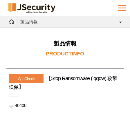
製品情報
製品情報
PRODUCTINFO
【Stop Ransomware (.qqqw) 攻撃
AppCheck
映像】
40400