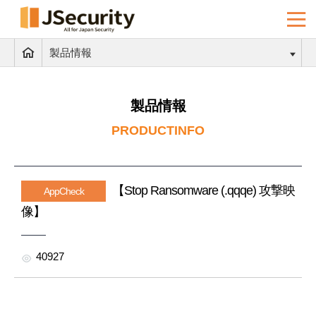
製品情報
製品情報
PRODUCTINFO
【Stop Ransomware (.qqqe) 攻撃映
AppCheck
像】
40927