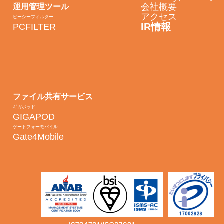
会社概要
運用管理ツール
アクセス
ピーシーフィルター
IR情報
PCFILTER
ファイル共有サービス
ギガポッド
GIGAPOD
ゲートフォーモバイル
Gate4Mobile