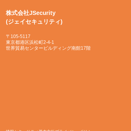
株式会社JSecurity
(ジェイセキュリティ)
〒105-5117
東京都港区浜松町2-4-1
世界貿易センタービルディング南館17階