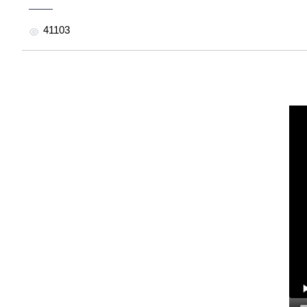
41103