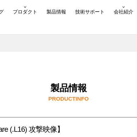
グ
プロダクト
製品情報
技術サポート
会社紹介
製品情報
PRODUCTINFO
are (.L16) 攻撃映像】