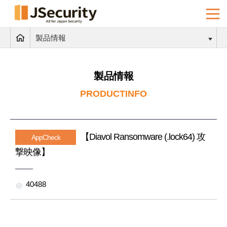
製品情報
製品情報
PRODUCTINFO
【Diavol Ransomware (.lock64) 攻
AppCheck
撃映像】
40488