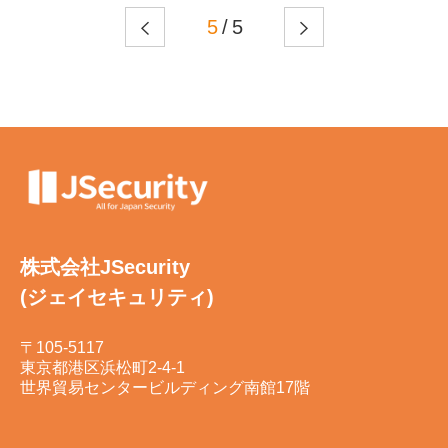
5
/ 5
株式会社JSecurity
(ジェイセキュリティ)
〒105-5117
東京都港区浜松町2-4-1
世界貿易センタービルディング南館17階