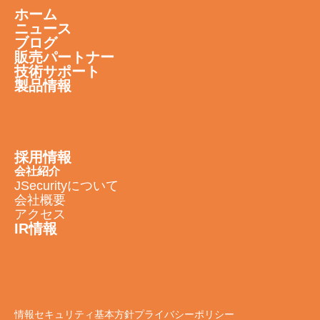
ホーム
ニュース
ブログ
販売パートナー
技術サポート
製品情報
採用情報
会社紹介
JSecurityについて
会社概要
アクセス
IR情報
情報セキュリティ基本方針
プライバシーポリシー