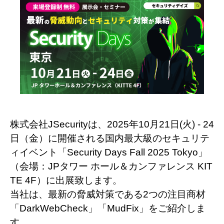
株式会社JSecurityは、2025年10月21日(火) - 24
日（金）に開催される国内最大級の
セキュリテ
ィイベント「Security Days Fall 2025 Tokyo」
（会場：JPタワー ホール＆カンファレンス KIT
TE 4F）に出展致します。
当社は、最新の脅威対策である2つの注目商材
「DarkWebCheck」「MudFix」をご紹介しま
す。