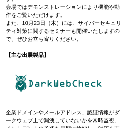
会場ではデモンストレーションにより機能や動
作をご覧いただけます。
また、10月23日（木）には、サイバーセキュリ
ティ対策に関するセミナーも開催いたしますの
で、
ぜひお立ち寄りください。
【
主な出展製品
】
企業ドメインやメールアドレス、認証情報がダ
ークウェブ上で漏洩していないかを常時監視。