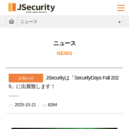
ニュース
ニュース
NEWS
JSecurityは「SecurityDays Fall 202
お知らせ
5」に出展致します！
2025-10-21
8264