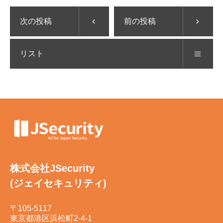
次の投稿
前の投稿
リスト
株式会社JSecurity
(ジェイセキュリティ)
〒105-5117
東京都港区浜松町2-4-1