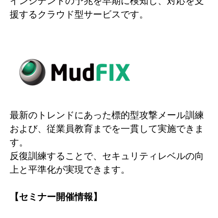
インシデントの予兆を早期に検知し、対応を支
援するクラウド型サービスです。
最新のトレンドにあった標的型攻撃メール訓練
および、従業員教育までを一貫して実施できま
す。
反復訓練することで、セキュリティレベルの向
上と平準化が実現できます。
【
セミナー開催情報
】