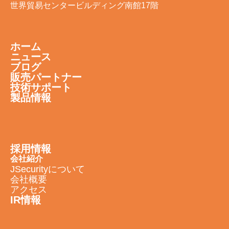
世界貿易センタービルディング南館17階
ホーム
ニュース
ブログ
販売パートナー
技術サポート
製品情報
採用情報
会社紹介
JSecurityについて
会社概要
アクセス
IR情報