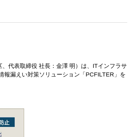
、代表取締役 社長：金澤 明）は、ITインフラサ
人情報漏えい対策ソリューション「PCFILTER」を