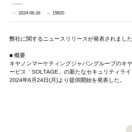
2024-06-26
19820
弊社に関するニュースリリースが発表されまし
■ 概要
キヤノンマーケティングジャパングループのキヤノ
ービス「SOLTAGE」の新たなセキュリティライン
2024年6月24日(月)より提供開始を発表した。