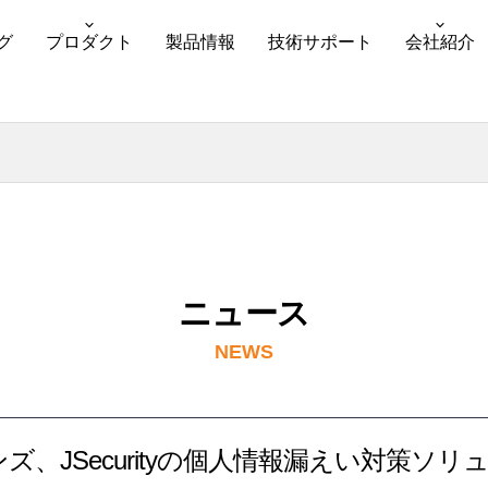
グ
プロダクト
製品情報
技術サポート
会社紹介
ニュース
NEWS
、JSecurityの個人情報漏えい対策ソリュ