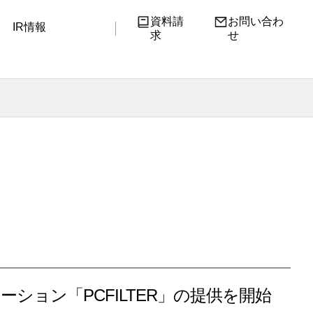
資料請
お問い合わ
IR情報
求
せ
ーション「PCFILTER」の提供を開始