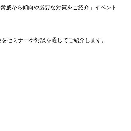
0大脅威から傾向や必要な対策をご紹介」イベント
対策をセミナーや対談を通じてご紹介します。