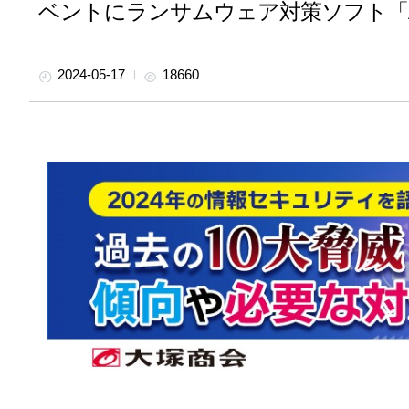
ベントにランサムウェア対策ソフト「Ap
2024-05-17
18660