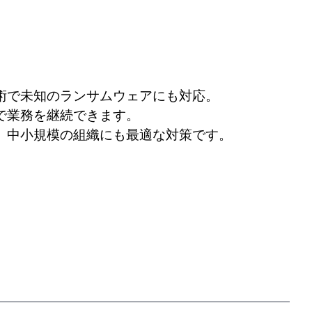
術で未知のランサムウェアにも対応。
で業務を継続できます。
、中小規模の組織にも最適な対策です。