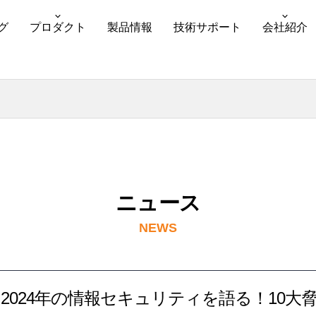
グ
プロダクト
製品情報
技術サポート
会社紹介
ニュース
NEWS
2024年の情報セキュリティを語る！10