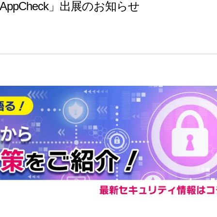
pCheck」出展のお知らせ