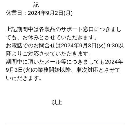
記
休業日：2024年9月2日(月)
上記期間中は各製品のサポート窓口につきまし
ても、お休みとさせていただきます。
お電話でのお問合せは2024年9月3日(火) 9:30以
降よりご対応させていただきます。
期間中に頂いたメール等につきましても2024年
9月3日(火)の業務開始以降、順次対応とさせて
いただきます。
以上