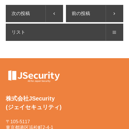
次の投稿
前の投稿
リスト
株式会社JSecurity
(ジェイセキュリティ)
〒105-5117
東京都港区浜松町2-4-1