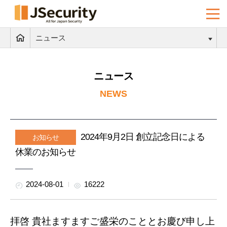
ニュース
ニュース
NEWS
2024年9月2日 創立記念日による
お知らせ
休業のお知らせ
2024-08-01
16222
拝啓 貴社ますますご盛栄のこととお慶び申し上