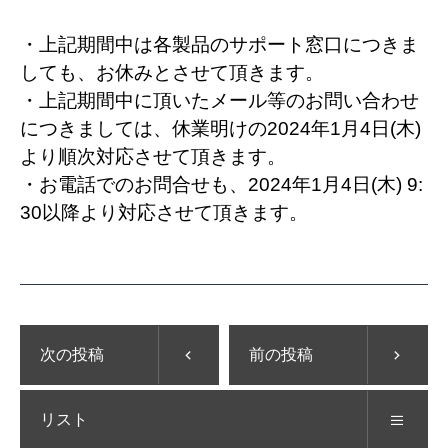
・上記期間中は各製品のサポート窓口につきま
しても、お休みとさせて頂きます。
・上記期間中に頂いたメール等のお問い合わせ
につきましては、休業明けの2024年1月4日(木)
より順次対応させて頂きます。
・お電話でのお問合せも、2024年1月4日(木) 9:
30以降より対応させて頂きます。
次の投稿
前の投稿
リスト