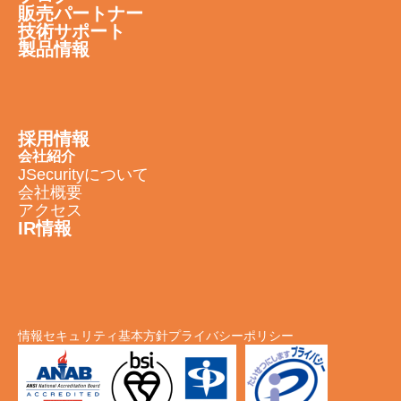
販売パートナー
技術サポート
製品情報
採用情報
会社紹介
JSecurityについて
会社概要
アクセス
IR情報
情報セキュリティ基本方針
プライバシーポリシー