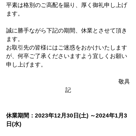
平素は格別のご高配を賜り、厚く御礼申し上げ
ます。
誠に勝手ながら下記の期間、休業とさせて頂き
ます。
お取引先の皆様にはご迷惑をおかけいたします
が、何卒ご了承くださいますよう宜しくお願い
申し上げます。
敬具
記
休業期間：2023年12月30日(土) ～2024年1月3
日(水)