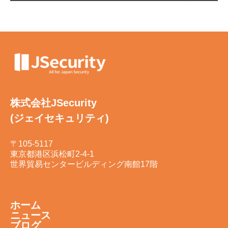
株式会社JSecurity
(ジェイセキュリティ)
〒105-5117
東京都港区浜松町2-4-1
世界貿易センタービルディング南館17階
ホーム
ニュース
ブログ