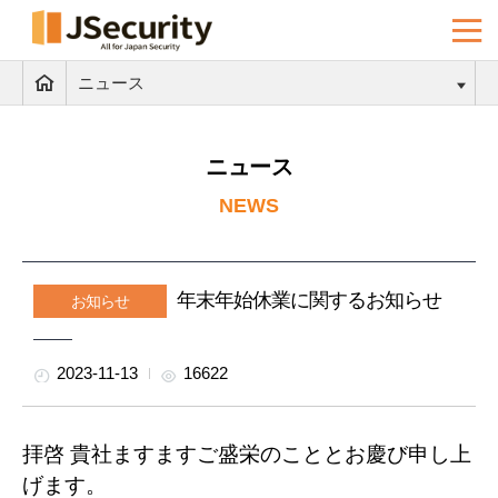
ニュース
ニュース
NEWS
年末年始休業に関するお知らせ
お知らせ
2023-11-13
16622
拝啓 貴社ますますご盛栄のこととお慶び申し上
げます。