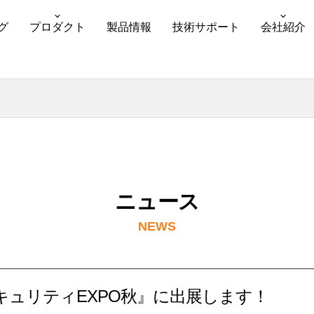
グ
プロダクト
製品情報
技術サポート
会社紹介
ニュース
NEWS
情報セキュリティEXPO秋』に出展します！