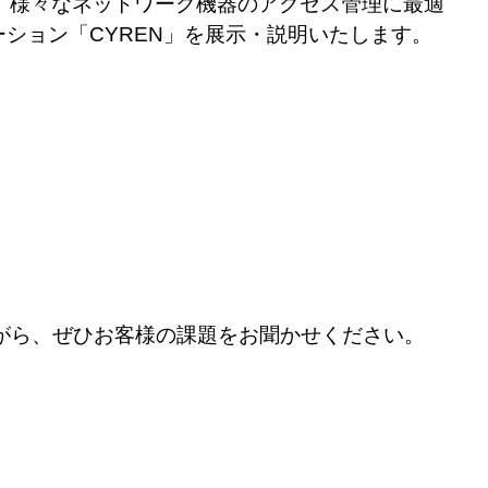
て、様々なネットワーク機器のアクセス管理に最適
ューション「CYREN」を展示・説明いたします。
がら、ぜひお客様の課題をお聞かせください。