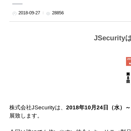
2018-09-27
28856
JSecur
株式会社JSecurityは、
2018年10月24日（水
展致します。