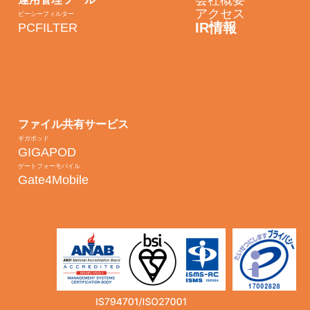
会社概要
アクセス
ピーシーフィルター
IR情報
PCFILTER
ファイル共有サービス
ギガポッド
GIGAPOD
ゲートフォーモバイル
Gate4Mobile