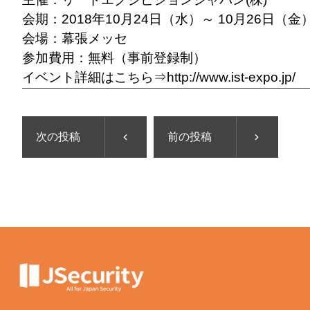
会期：2018年10月24日（水）～ 10月26日（金
会場：幕張メッセ
参加費用：無料（事前登録制）
イベント詳細はこちら⇒
http://www.ist-expo.jp/
次の投稿
前の投稿