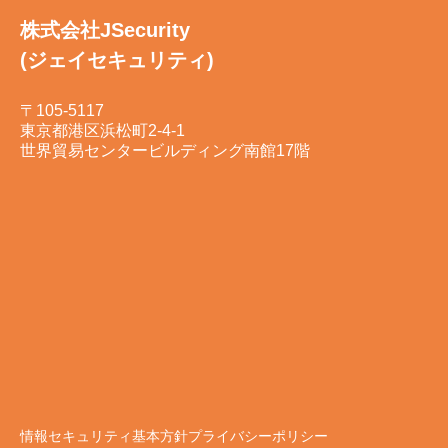
株式会社JSecurity
(ジェイセキュリティ)
〒105-5117
東京都港区浜松町2-4-1
世界貿易センタービルディング南館17階
情報セキュリティ基本方針
プライバシーポリシー