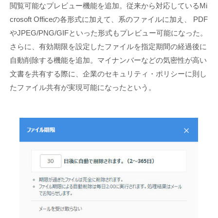
閲覧可能なプレビュー機能を追加。従来から対応しているMi
crosoft Officeの各形式に加えて、系のファイルに加え、 PDF
やJPEG/PNG/GIFといった形式もプレビュー可能になった。
さらに、有効期限を設定したファイルを指定期間の経過後に
自動削除する機能を追加。マイナンバーなどの気密性が高い
文書を共有する際に、企業のセキュリティ・ポリシーに則し
たファイル共有が実現可能になったという。