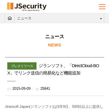
ニュース
ニュース
NEWS
ジランソフト、「DirectCloud-BO
プレスリリース
X」でリンク送信の簡易化など機能追加
2015-09-09
25841
Jiransoft Japan(ジランソフト)は9月9日、500社以上に提供し