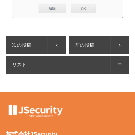
次の投稿
前の投稿
リスト
株式会社JSecurity