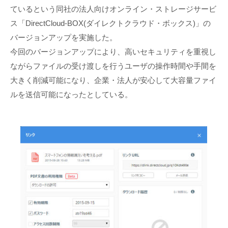
ているという同社の法人向けオンライン・ストレージサービ
ス「DirectCloud-BOX(ダイレクトクラウド・ボックス)」の
バージョンアップを実施した。
今回のバージョンアップにより、高いセキュリティを重視し
ながらファイルの受け渡しを行うユーザの操作時間や手間を
大きく削減可能になり、企業・法人が安心して大容量ファイ
ルを送信可能になったとしている。