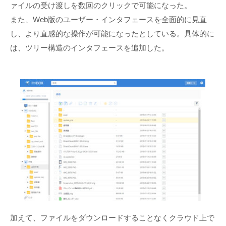
ァイルの受け渡しを数回のクリックで可能になった。
また、Web版のユーザー・インタフェースを全面的に見直
し、より直感的な操作が可能になったとしている。具体的に
は、ツリー構造のインタフェースを追加した。
加えて、ファイルをダウンロードすることなくクラウド上で