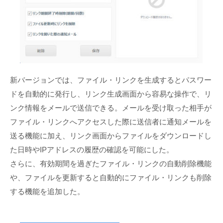
新バージョンでは、ファイル・リンクを生成するとパスワー
ドを自動的に発行し、リンク生成画面から容易な操作で、リ
ンク情報をメールで送信できる。メールを受け取った相手が
ファイル・リンクへアクセスした際に送信者に通知メールを
送る機能に加え、リンク画面からファイルをダウンロードし
た日時やIPアドレスの履歴の確認を可能にした。
さらに、有効期間を過ぎたファイル・リンクの自動削除機能
や、ファイルを更新すると自動的にファイル・リンクも削除
する機能を追加した。