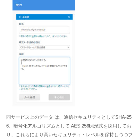
同サービス上のデータ は、通信セキュリティとしてSHA-25
6、暗号化アルゴリズムとして AES 256bit形式を採用してお
り、これらにより高いセキュリティ・レベルを保持しつつフ