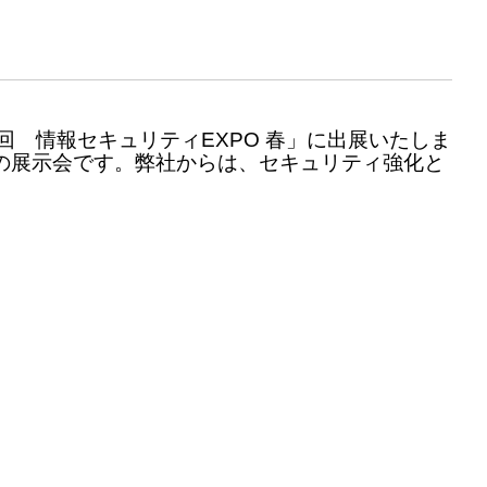
回 情報セキュリティEXPO 春」に出展いたしま
の展示会です。弊社からは、セキュリティ強化と