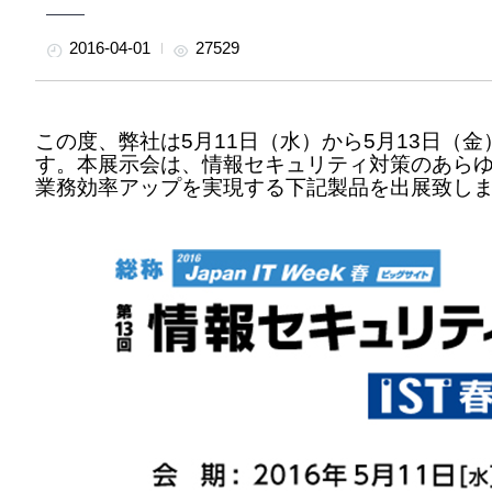
2016-04-01
27529
この度、弊社は5月11日（水）から5月13日（
す。本展示会は、情報セキュリティ対策のあら
業務効率アップを実現する下記製品を出展致し