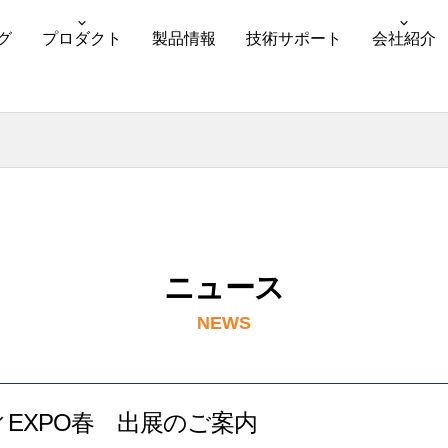
グ
プロダクト
製品情報
技術サポート
会社紹介
ニュース
NEWS
EXPO春 出展のご案内