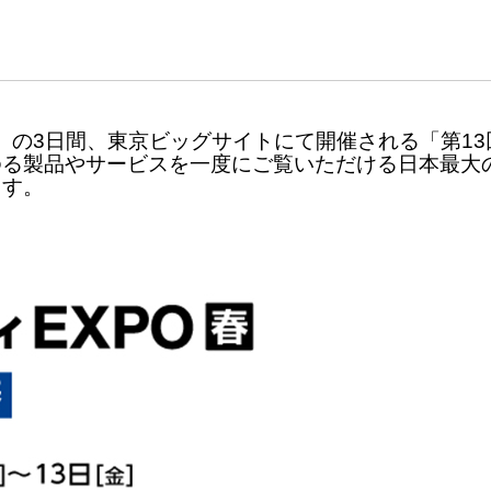
金）の3日間、東京ビッグサイトにて開催される「第13
ゆる製品やサービスを一度にご覧いただける日本最大
ます。