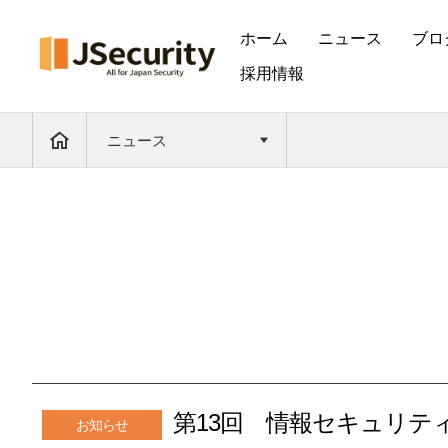
ホーム
ニュース
ブロ
採用情報
ニュース
第13回 情報セキュリティ
お知らせ