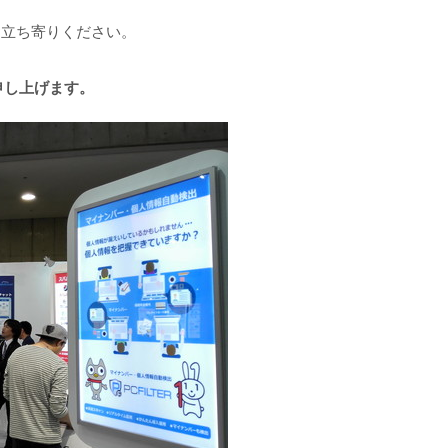
お立ち寄りください。
申し上げます。