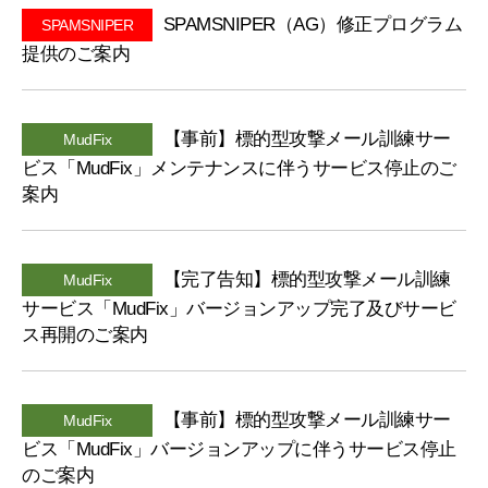
ー
SPAMSNIPER（AG）修正プログラム
SPAMSNIPER
ム
提供のご案内
【事前】標的型攻撃メール訓練サー
MudFix
ビス「MudFix」メンテナンスに伴うサービス停止のご
案内
【完了告知】標的型攻撃メール訓練
MudFix
サービス「MudFix」バージョンアップ完了及びサービ
ス再開のご案内
【事前】標的型攻撃メール訓練サー
MudFix
ビス「MudFix」バージョンアップに伴うサービス停止
のご案内