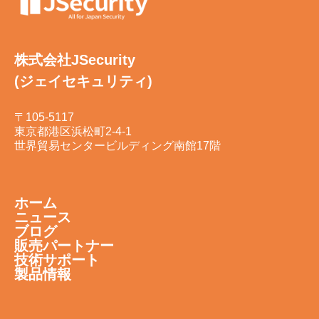
株式会社JSecurity
(ジェイセキュリティ)
〒105-5117
東京都港区浜松町2-4-1
世界貿易センタービルディング南館17階
ホーム
ニュース
ブログ
販売パートナー
技術サポート
製品情報