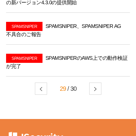
の新バージョン4.3.0の提供開始
SPAMSNIPER、SPAMSNIPER AG
SPAMSNIPER
不具合のご報告
SPAMSNIPERのAWS上での動作検証
SPAMSNIPER
が完了
29
/ 30