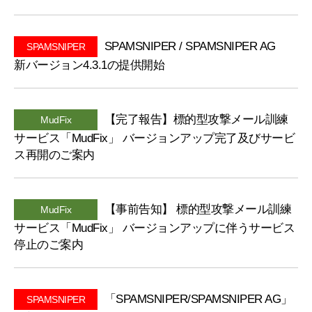
SPAMSNIPER / SPAMSNIPER AG
SPAMSNIPER
新バージョン4.3.1の提供開始
【完了報告】標的型攻撃メール訓練
MudFix
サービス「MudFix」 バージョンアップ完了及びサービ
ス再開のご案内
【事前告知】 標的型攻撃メール訓練
MudFix
サービス「MudFix」 バージョンアップに伴うサービス
停止のご案内
「SPAMSNIPER/SPAMSNIPER AG」
SPAMSNIPER