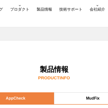
グ
プロダクト
製品情報
技術サポート
会社紹介
製品情報
PRODUCTINFO
AppCheck
MudFix