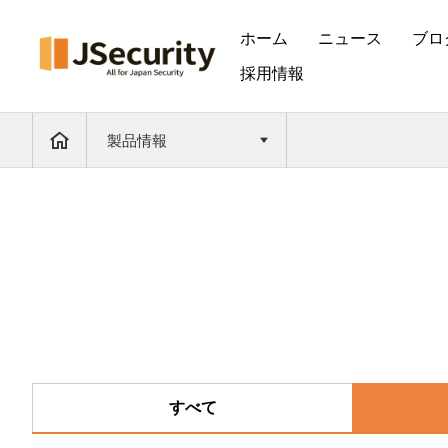
ホーム
ニュース
ブロ
採用情報
製品情報
すべて