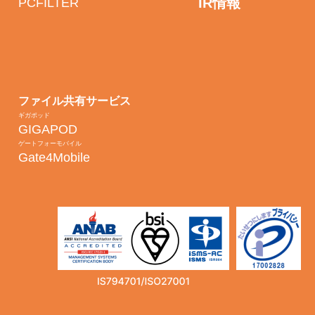
IR情報
PCFILTER
ファイル共有サービス
ギガポッド
GIGAPOD
ゲートフォーモバイル
Gate4Mobile