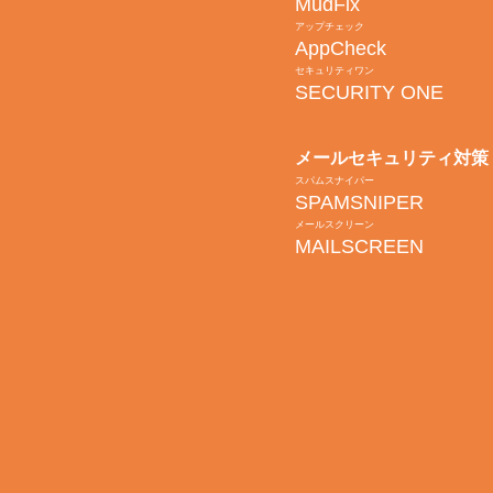
MudFix
アップチェック
AppCheck
セキュリティワン
SECURITY ONE
メールセキュリティ対策
スパムスナイパー
SPAMSNIPER
メールスクリーン
MAILSCREEN