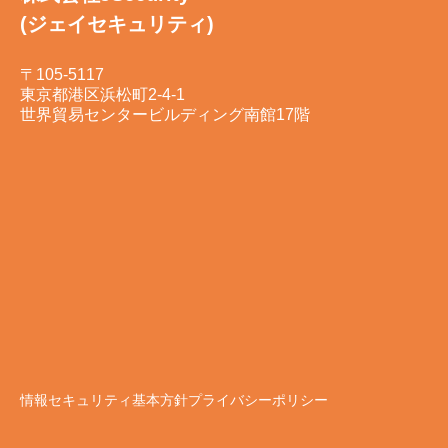
(ジェイセキュリティ)
〒105-5117
東京都港区浜松町2-4-1
世界貿易センタービルディング南館17階
情報セキュリティ基本方針
プライバシーポリシー