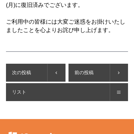
(月)に復旧済みでございます。
ご利用中の皆様には大変ご迷惑をお掛けいたし
ましたことを心よりお詫び申し上げます。
次の投稿
前の投稿
リスト