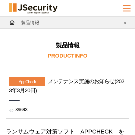
製品情報
製品情報
PRODUCTINFO
メンテナンス実施のお知らせ(202
AppCheck
3年3月20日)
39693
ランサムウェア対策ソフト「APPCHECK」を