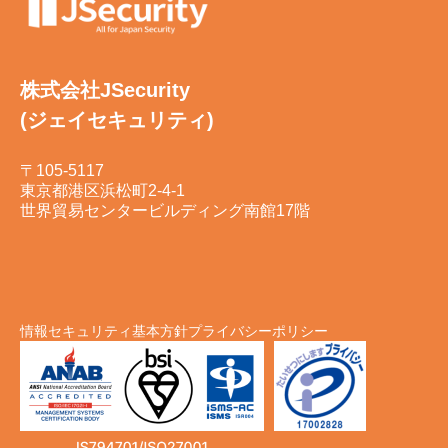
株式会社JSecurity
(ジェイセキュリティ)
〒105-5117
東京都港区浜松町2-4-1
世界貿易センタービルディング南館17階
情報セキュリティ基本方針
プライバシーポリシー