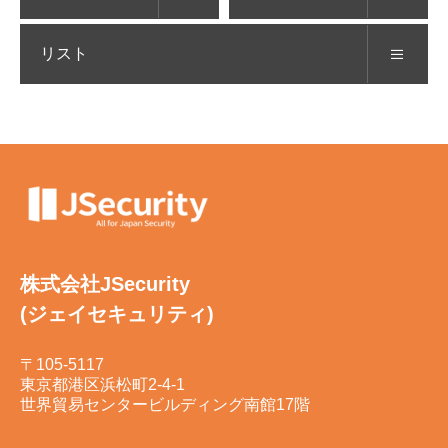
リスト
株式会社JSecurity
(ジェイセキュリティ)
〒105-5117
東京都港区浜松町2-4-1
世界貿易センタービルディング南館17階