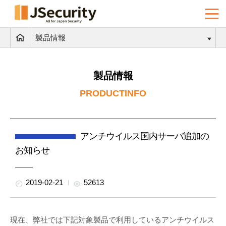
製品情報
製品情報
PRODUCTINFO
アンチウイルス国内サーバ追加の
お知らせ
2019-02-21
52613
現在、弊社では下記対象製品で利用しているアンチウイルス