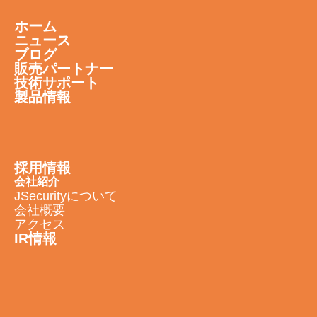
ホーム
ニュース
ブログ
販売パートナー
技術サポート
製品情報
採用情報
会社紹介
JSecurityについて
会社概要
アクセス
IR情報