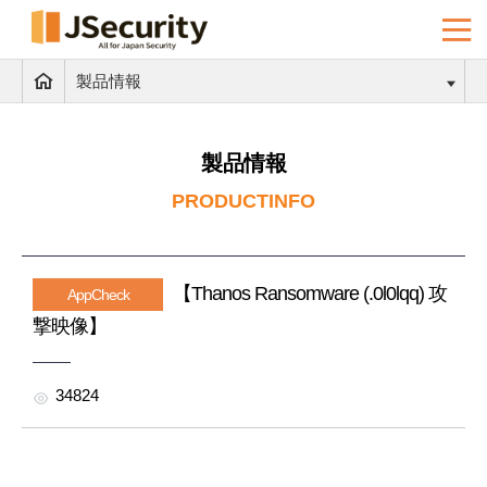
製品情報
製品情報
PRODUCTINFO
【Thanos Ransomware (.0l0lqq) 攻
AppCheck
撃映像】
34824