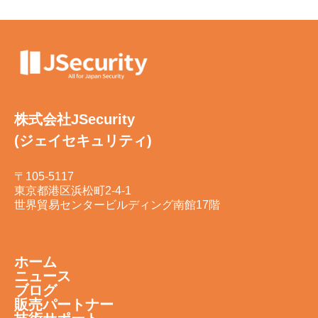
株式会社JSecurity
(ジェイセキュリティ)
〒105-5117
東京都港区浜松町2-4-1
世界貿易センタービルディング南館17階
ホーム
ニュース
ブログ
販売パートナー