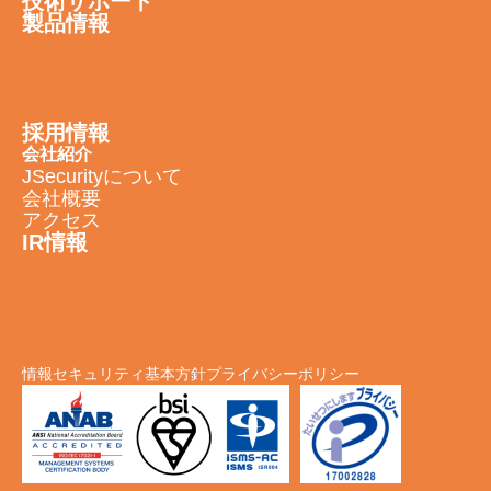
技術サポート
製品情報
採用情報
会社紹介
JSecurityについて
会社概要
アクセス
IR情報
情報セキュリティ基本方針
プライバシーポリシー