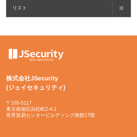
リスト
株式会社JSecurity
(ジェイセキュリティ)
〒105-5117
東京都港区浜松町2-4-1
世界貿易センタービルディング南館17階