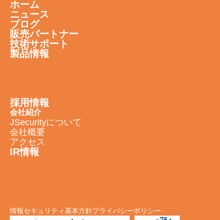
ホーム
ニュース
ブログ
販売パートナー
技術サポート
製品情報
採用情報
会社紹介
JSecurityについて
会社概要
アクセス
IR情報
情報セキュリティ基本方針
プライバシーポリシー