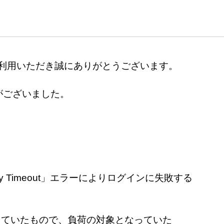
ご利用いただき誠にありがとうございます。
響がございました。
way Timeout」エラーによりログインに失敗する
していたもので、負荷の対象となっていた