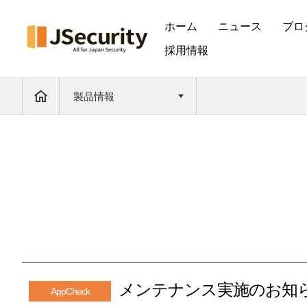
ホーム
ニュース
ブロ
採用情報
製品情報
メンテナンス実施のお知らせ(
AppCheck