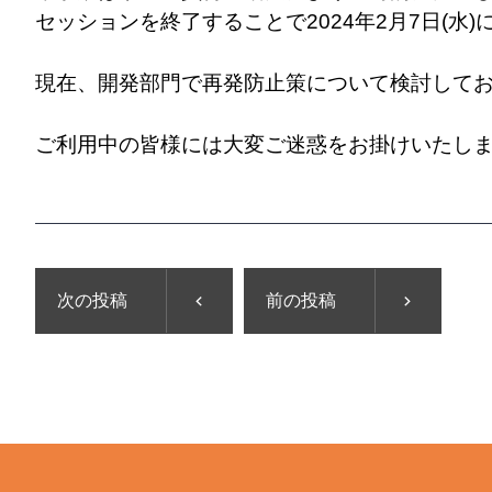
セッションを終了することで2024年2月7日(水
現在、開発部門で再発防止策について検討して
ご利用中の皆様には大変ご迷惑をお掛けいたし
次の投稿
前の投稿