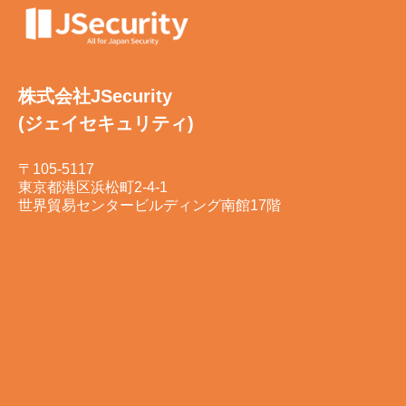
株式会社JSecurity
(ジェイセキュリティ)
〒105-5117
東京都港区浜松町2-4-1
世界貿易センタービルディング南館17階