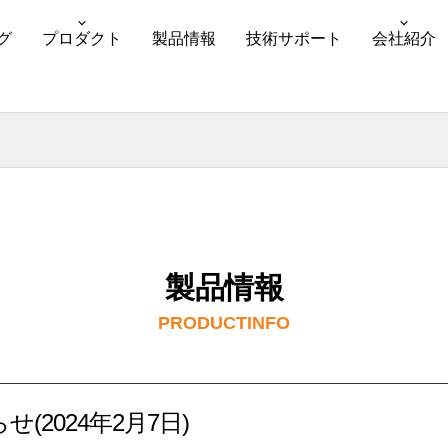
グ
プロダクト
製品情報
技術サポート
会社紹介
製品情報
PRODUCTINFO
2024年2月7日)