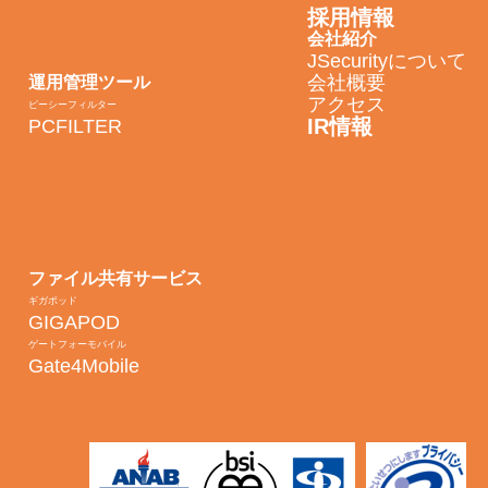
採用情報
会社紹介
JSecurityについて
会社概要
運用管理ツール
アクセス
ピーシーフィルター
IR情報
PCFILTER
ファイル共有サービス
ギガポッド
GIGAPOD
ゲートフォーモバイル
Gate4Mobile