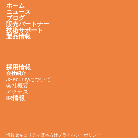
ホーム
ニュース
ブログ
販売パートナー
技術サポート
製品情報
採用情報
会社紹介
JSecurityについて
会社概要
アクセス
IR情報
情報セキュリティ基本方針
プライバシーポリシー