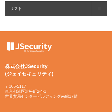
リスト
株式会社JSecurity
(ジェイセキュリティ)
〒105-5117
東京都港区浜松町2-4-1
世界貿易センタービルディング南館17階