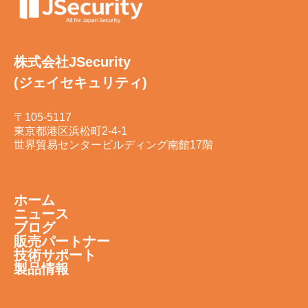
株式会社JSecurity
(ジェイセキュリティ)
〒105-5117
東京都港区浜松町2-4-1
世界貿易センタービルディング南館17階
ホーム
ニュース
ブログ
販売パートナー
技術サポート
製品情報