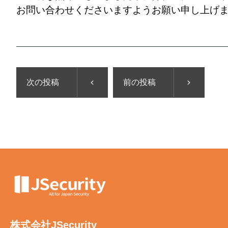
お問い合わせくださいますようお願い申し上げ
次の投稿
前の投稿
株式会社JSecurity