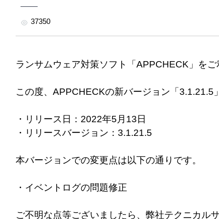
37350
ランサムウェア対策ソフト「APPCHECK」を
この度、APPCHECKの新バージョン「3.1.21
・リリース日：2022年5月13日
・リリースバージョン：3.1.21.5
本バージョンでの変更点は以下の通りです。
・イベントログの問題修正
ご不明な点等ございましたら、弊社テクニカル