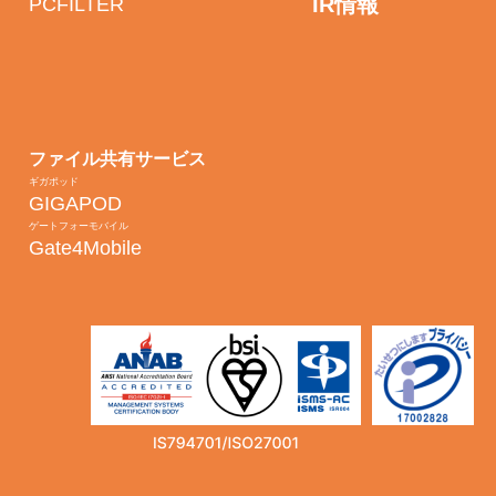
IR情報
PCFILTER
ファイル共有サービス
ギガポッド
GIGAPOD
ゲートフォーモバイル
Gate4Mobile