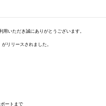
ご利用いただき誠にありがとうございます。
.5」がリリースされました。
サポートまで