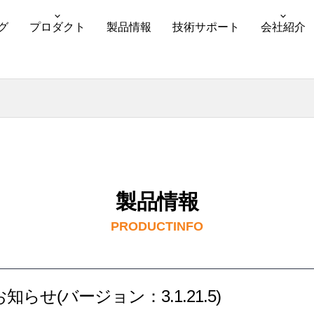
グ
プロダクト
製品情報
技術サポート
会社紹介
製品情報
PRODUCTINFO
せ(バージョン：3.1.21.5)