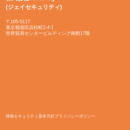
(ジェイセキュリティ)
〒105-5117
東京都港区浜松町2-4-1
世界貿易センタービルディング南館17階
情報セキュリティ基本方針
プライバシーポリシー