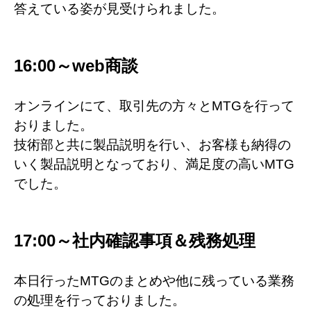
答えている姿が見受けられました。
16:00～web商談
オンラインにて、取引先の方々とMTGを行って
おりました。
技術部と共に製品説明を行い、お客様も納得の
いく製品説明となっており、満足度の高いMTG
でした。
17:00～社内確認事項＆残務処理
本日行ったMTGのまとめや他に残っている業務
の処理を行っておりました。