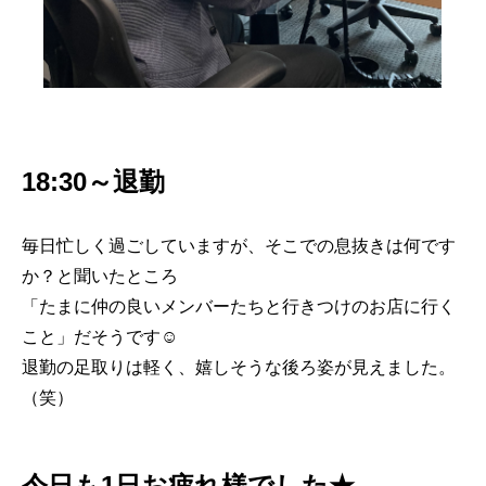
18:30～退勤
毎日忙しく過ごしていますが、そこでの息抜きは何です
か？と聞いたところ
「たまに仲の良いメンバーたちと行きつけのお店に行く
こと」だそうです☺
退勤の足取りは軽く、嬉しそうな後ろ姿が見えました。
（笑）
今日も1日お疲れ様でした★