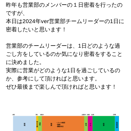
昨年も営業部のメンバーの１日密着を行ったの
ですが、
本日は2024年ver営業部チームリーダーの1日に
密着したいと思います！
営業部のチームリーダーは、1日どのような過
ごし方をしているのか気になり密着をすること
に決めました。
実際に営業がどのような1日を過ごしているの
か、参考にして頂ければと思います。
ぜひ最後まで楽しんで頂ければと思います！