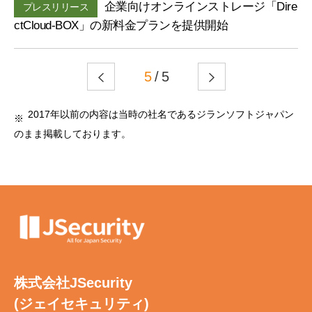
企業向けオンラインストレージ「Dire
プレスリリース
ctCloud-BOX」の新料金プランを提供開始
5
/ 5
2017年以前の内容は当時の社名であるジランソフトジャパン
のまま掲載しております。
株式会社JSecurity
(ジェイセキュリティ)