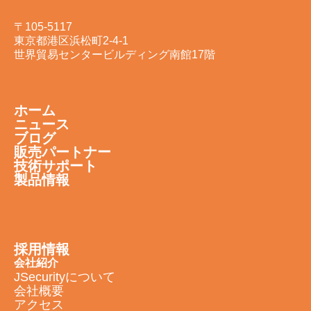
〒105-5117
東京都港区浜松町2-4-1
世界貿易センタービルディング南館17階
ホーム
ニュース
ブログ
販売パートナー
技術サポート
製品情報
採用情報
会社紹介
JSecurityについて
会社概要
アクセス