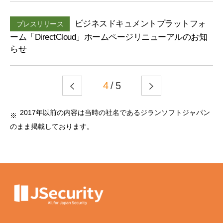
ビジネスドキュメントプラットフォ
プレスリリース
ーム「DirectCloud」ホームページリニューアルのお知
らせ
4
/ 5
2017年以前の内容は当時の社名であるジランソフトジャパン
のまま掲載しております。