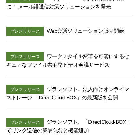
に！ メール誤送信対策ソリューションを発売
Web会議ソリューション販売開始
プレスリリース
ワークスタイル変革を可能にするセ
プレスリリース
キュアなファイル共有型ビデオ会議サービス
ジランソフト、法人向けオンライン
プレスリリース
ストレージ 「DirectCloud-BOX」の最新版を公開
ジランソフト、「DirectCloud-BOX」
プレスリリース
でリンク送信の簡易化など機能追加