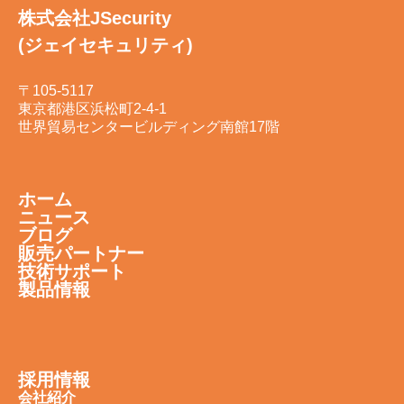
株式会社JSecurity
(ジェイセキュリティ)
〒105-5117
東京都港区浜松町2-4-1
世界貿易センタービルディング南館17階
ホーム
ニュース
ブログ
販売パートナー
技術サポート
製品情報
採用情報
会社紹介