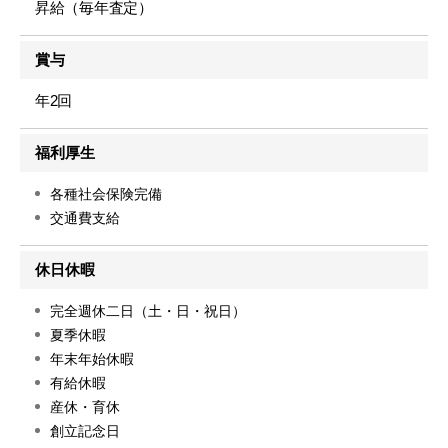
昇給（毎年査定）
賞与
年2回
福利厚生
各種社会保険完備
交通費支給
休日休暇
完全週休二日（土・日・祝日）
夏季休暇
年末年始休暇
有給休暇
産休・育休
創立記念日