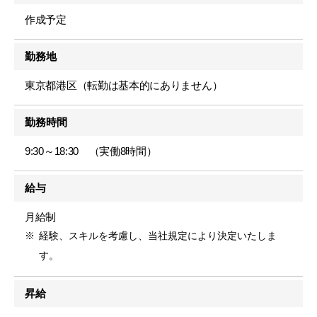
作成予定
勤務地
東京都港区（転勤は基本的にありません）
勤務時間
9:30～18:30 （実働8時間）
給与
月給制
経験、スキルを考慮し、当社規定により決定いたしま
す。
昇給