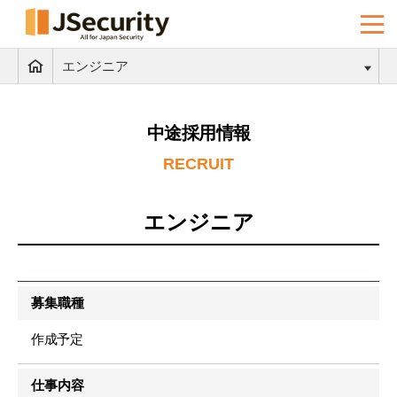
エンジニア
中途採用情報
RECRUIT
エンジニア
募集職種
作成予定
仕事内容